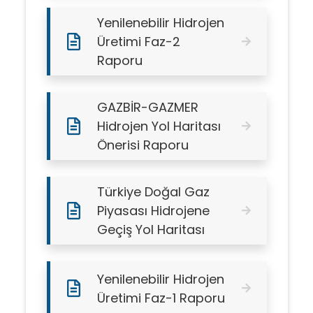
Yenilenebilir Hidrojen
Üretimi Faz-2
Raporu
GAZBİR-GAZMER
Hidrojen Yol Haritası
Önerisi Raporu
Türkiye Doğal Gaz
Piyasası Hidrojene
Geçiş Yol Haritası
Yenilenebilir Hidrojen
Üretimi Faz-1 Raporu