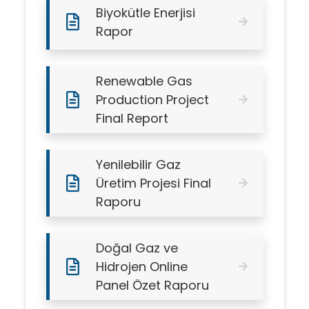
Biyokütle Enerjisi
Rapor
Renewable Gas
Production Project
Final Report
Yenilebilir Gaz
Üretim Projesi Final
Raporu
Doğal Gaz ve
Hidrojen Online
Panel Özet Raporu