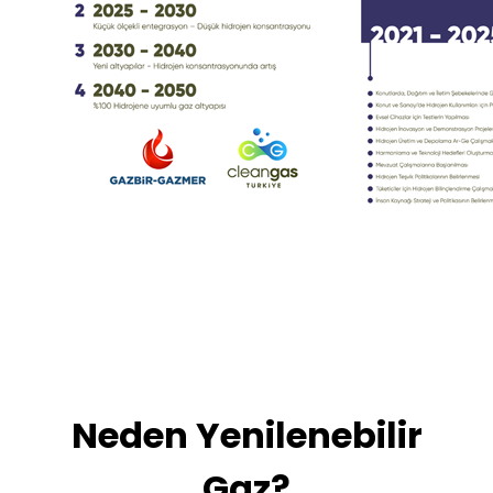
Neden Yenilenebilir
Gaz?