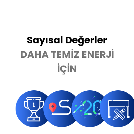
Sayısal Değerler
DAHA TEMİZ ENERJİ
İÇİN