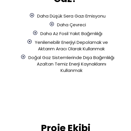
Daha Düşük Sera Gazı Emisyonu
Daha Çevreci
Daha Az Fosil Yakıt Bağımlılığı
Yenilenebilir Enerjiyi Depolamak ve
Aktarım Aracı Olarak Kullanmak
Doğal Gaz Sistemlerinde Dışa Bağımlılığı
Azaltan Temiz Enerji Kaynaklarını
Kullanmak
Proje Ekibi