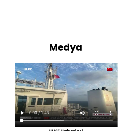
Medya