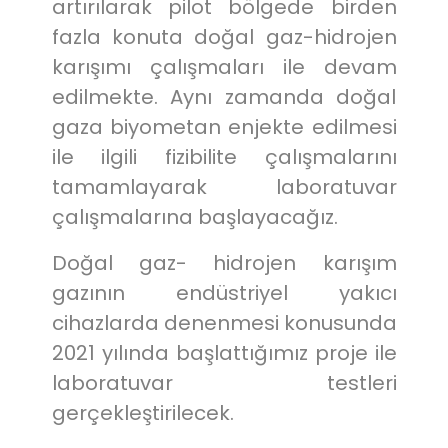
artırılarak pilot bölgede birden
fazla konuta doğal gaz-hidrojen
karışımı çalışmaları ile devam
edilmekte. Aynı zamanda doğal
gaza biyometan enjekte edilmesi
ile ilgili fizibilite çalışmalarını
tamamlayarak laboratuvar
çalışmalarına başlayacağız.
Doğal gaz- hidrojen karışım
gazının endüstriyel yakıcı
cihazlarda denenmesi konusunda
2021 yılında başlattığımız proje ile
laboratuvar testleri
gerçekleştirilecek.