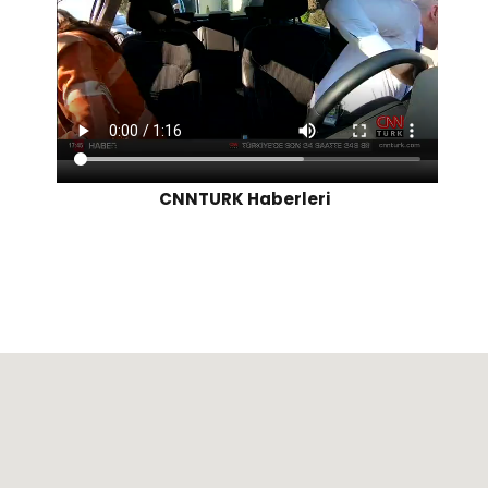
CNNTURK Haberleri