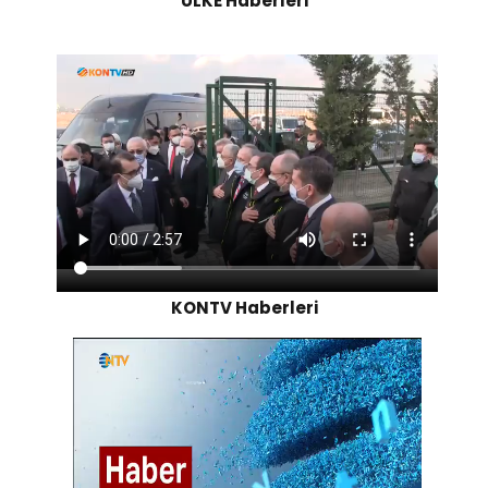
ULKE Haberleri
KONTV Haberleri