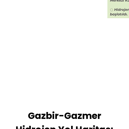
Gazbir-Gazmer