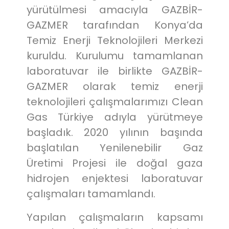
yürütülmesi amacıyla GAZBİR-
GAZMER tarafından Konya’da
Temiz Enerji Teknolojileri Merkezi
kuruldu. Kurulumu tamamlanan
laboratuvar ile birlikte GAZBİR-
GAZMER olarak temiz enerji
teknolojileri çalışmalarımızı Clean
Gas Türkiye adıyla yürütmeye
başladık. 2020 yılının başında
başlatılan Yenilenebilir Gaz
Üretimi Projesi ile doğal gaza
hidrojen enjektesi laboratuvar
çalışmaları tamamlandı.
Yapılan çalışmaların kapsamı