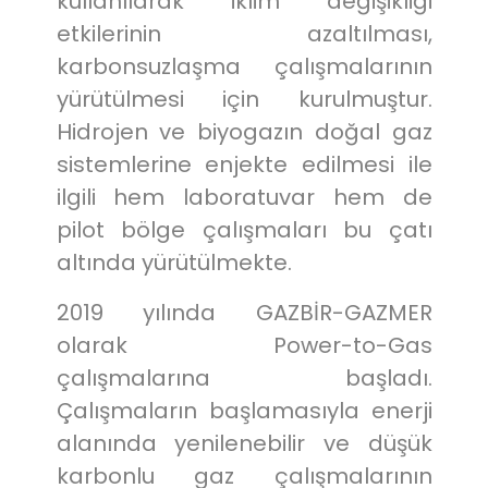
kullanılarak iklim değişikliği
etkilerinin azaltılması,
karbonsuzlaşma çalışmalarının
yürütülmesi için kurulmuştur.
Hidrojen ve biyogazın doğal gaz
sistemlerine enjekte edilmesi ile
ilgili hem laboratuvar hem de
pilot bölge çalışmaları bu çatı
altında yürütülmekte.
2019 yılında GAZBİR-GAZMER
olarak Power-to-Gas
çalışmalarına başladı.
Çalışmaların başlamasıyla enerji
alanında yenilenebilir ve düşük
karbonlu gaz çalışmalarının