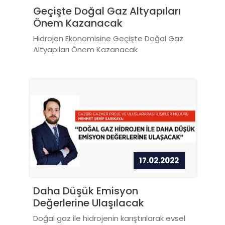
Geçişte Doğal Gaz Altyapıları
Önem Kazanacak
Hidrojen Ekonomisine Geçişte Doğal Gaz
Altyapıları Önem Kazanacak
17.02.2022
Daha Düşük Emisyon
Değerlerine Ulaşılacak
Doğal gaz ile hidrojenin karıştırılarak evsel