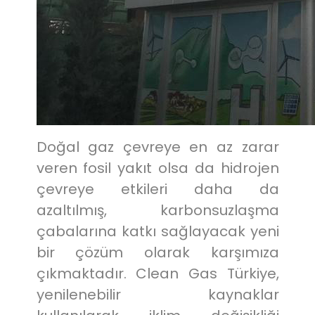
Doğal gaz çevreye en az zarar
veren fosil yakıt olsa da hidrojen
çevreye etkileri daha da
azaltılmış, karbonsuzlaşma
çabalarına katkı sağlayacak yeni
bir çözüm olarak karşımıza
çıkmaktadır. Clean Gas Türkiye,
yenilenebilir kaynaklar