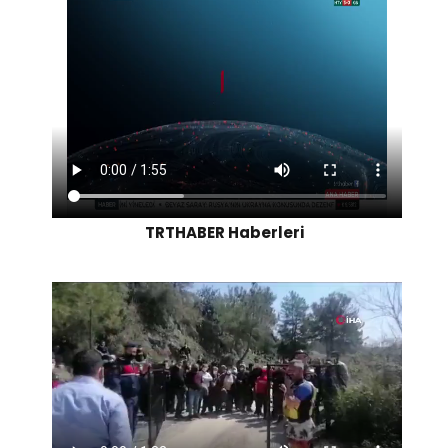
TRTHABER Haberleri