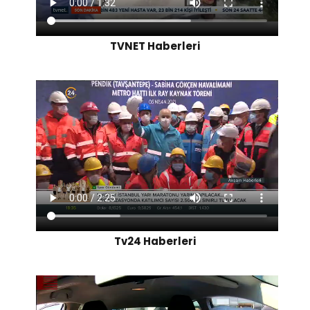
TVNET Haberleri
Tv24 Haberleri