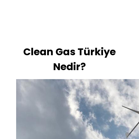
Clean Gas Türkiye
Nedir?